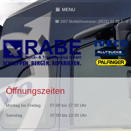
MENU
☎
24/7 Notfallnummer: (0531) 31 39 2 - 0
Öffnungszeiten
Montag bis Freitag 07:00 bis 17:30 Uhr
Samstag 07:00 bis 12:30 Uhr