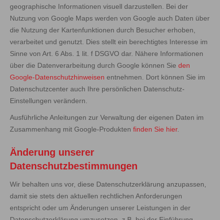
geographische Informationen visuell darzustellen. Bei der
Nutzung von Google Maps werden von Google auch Daten über
die Nutzung der Kartenfunktionen durch Besucher erhoben,
verarbeitet und genutzt. Dies stellt ein berechtigtes Interesse im
Sinne von Art. 6 Abs. 1 lit. f DSGVO dar. Nähere Informationen
über die Datenverarbeitung durch Google können Sie
den
Google-Datenschutzhinweisen
entnehmen. Dort können Sie im
Datenschutzcenter auch Ihre persönlichen Datenschutz-
Einstellungen verändern.
Ausführliche Anleitungen zur Verwaltung der eigenen Daten im
Zusammenhang mit Google-Produkten
finden Sie hier
.
Änderung unserer
Datenschutzbestimmungen
Wir behalten uns vor, diese Datenschutzerklärung anzupassen,
damit sie stets den aktuellen rechtlichen Anforderungen
entspricht oder um Änderungen unserer Leistungen in der
Datenschutzerklärung umzusetzen, z.B. bei der Einführung