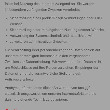
fallen bei Nutzung des Internets zwingend an. Sie werden
insbesondere zu folgenden Zwecken verarbeitet:
Sicherstellung eines problemlosen Verbindungsaufbaus der
Website,
Sicherstellung einer reibungslosen Nutzung unserer Website,
Auswertung der Systemsicherheit und -stabilität sowie
zu weiteren administrativen Zwecken.
Die Verarbeitung Ihrer personenbezogenen Daten basiert auf
unserem berechtigten Interesse aus den vorgenannten
Zwecken zur Datenerhebung. Wir verwenden Ihre Daten nicht,
um Rückschlüsse auf Ihre Person zu ziehen. Empfänger der
Daten sind nur die verantwortliche Stelle und ggf.
Auftragsverarbeiter.
Anonyme Informationen dieser Art werden von uns ggfs.
statistisch ausgewertet, um unseren Internetauftritt und die
dahinterstehende Technik zu optimieren.