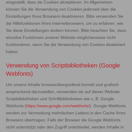
eingestellt, dass sie Cookies akzeptieren. Im Allgemeinen
können Sie die Verwendung von Cookies jederzeit über die
Einstellungen Ihres Browsers deaktivieren. Bitte verwenden Sie
die Hilfefunktionen Ihres Internetbrowsers, um zu erfahren, wie
Sie diese Einstellungen ändern können. Bitte beachten Sie, dass
einzelne Funktionen unserer Website möglicherweise nicht
funktionieren, wenn Sie die Verwendung von Cookies deaktiviert
haben.
Verwendung von Scriptbibliotheken (Google
Webfonts)
Um unsere Inhalte browserübergreifend korrekt und grafisch
ansprechend darzustellen, verwenden wir auf dieser Website
Scriptbibliotheken und Schriftbibliotheken wie z. B. Google
Webfonts (
https://www.google.com/webfonts/
). Google Webfonts
werden zur Vermeidung mehrfachen Ladens in den Cache Ihres
Browsers übertragen. Falls der Browser die Google Webfonts
nicht unterstützt oder den Zugriff unterbindet, werden Inhalte in