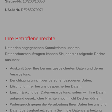
Steuer-Nr.
13/203/10858
USt-IdNr.
DE285079971
Ihre Betroffenenrechte
Unter den angegebenen Kontaktdaten unseres
Datenschutzbeauftragten können Sie jederzeit folgende Rechte
ausüben:
Auskunft über Ihre bei uns gespeicherten Daten und deren
Verarbeitung,
Berichtigung unrichtiger personenbezogener Daten,
Löschung Ihrer bei uns gespeicherten Daten,
Einschränkung der Datenverarbeitung, sofern wir Ihre Daten
aufgrund gesetzlicher Pflichten noch nicht löschen dürfen,
Widerspruch gegen die Verarbeitung Ihrer Daten bei uns und
Datenübertragbarkeit, sofern Sie in die Datenverarbeitung