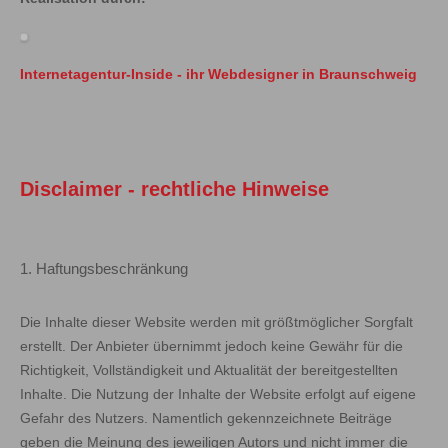
Internetagentur-Inside - ihr Webdesigner in Braunschweig
Disclaimer - rechtliche Hinweise
1. Haftungsbeschränkung
Die Inhalte dieser Website werden mit größtmöglicher Sorgfalt
erstellt. Der Anbieter übernimmt jedoch keine Gewähr für die
Richtigkeit, Vollständigkeit und Aktualität der bereitgestellten
Inhalte. Die Nutzung der Inhalte der Website erfolgt auf eigene
Gefahr des Nutzers. Namentlich gekennzeichnete Beiträge
geben die Meinung des jeweiligen Autors und nicht immer die