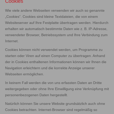
Cookies
Wie viele andere Webseiten verwenden wir auch so genannte
„Cookies“. Cookies sind kleine Textdateien, die von einem
Websiteserver auf Ihre Festplatte übertragen werden. Hierdurch
erhalten wir automatisch bestimmte Daten wie z. B. IP-Adresse,
verwendeter Browser, Betriebssystem und Ihre Verbindung zum
Internet.
Cookies können nicht verwendet werden, um Programme zu
starten oder Viren auf einen Computer zu übertragen. Anhand
der in Cookies enthaltenen Informationen können wir Ihnen die
Navigation erleichtern und die korrekte Anzeige unserer
Webseiten ermöglichen.
In keinem Fall werden die von uns erfassten Daten an Dritte
weitergegeben oder ohne Ihre Einwilligung eine Verknüpfung mit
personenbezogenen Daten hergestellt.
Natürlich können Sie unsere Website grundsätzlich auch ohne
Cookies betrachten. Internet-Browser sind regelmäßig so