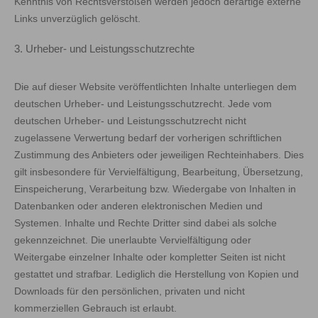
Kenntnis von Rechtsverstößen werden jedoch derartige externe
Links unverzüglich gelöscht.
3. Urheber- und Leistungsschutzrechte
Die auf dieser Website veröffentlichten Inhalte unterliegen dem
deutschen Urheber- und Leistungsschutzrecht. Jede vom
deutschen Urheber- und Leistungsschutzrecht nicht
zugelassene Verwertung bedarf der vorherigen schriftlichen
Zustimmung des Anbieters oder jeweiligen Rechteinhabers. Dies
gilt insbesondere für Vervielfältigung, Bearbeitung, Übersetzung,
Einspeicherung, Verarbeitung bzw. Wiedergabe von Inhalten in
Datenbanken oder anderen elektronischen Medien und
Systemen. Inhalte und Rechte Dritter sind dabei als solche
gekennzeichnet. Die unerlaubte Vervielfältigung oder
Weitergabe einzelner Inhalte oder kompletter Seiten ist nicht
gestattet und strafbar. Lediglich die Herstellung von Kopien und
Downloads für den persönlichen, privaten und nicht
kommerziellen Gebrauch ist erlaubt.