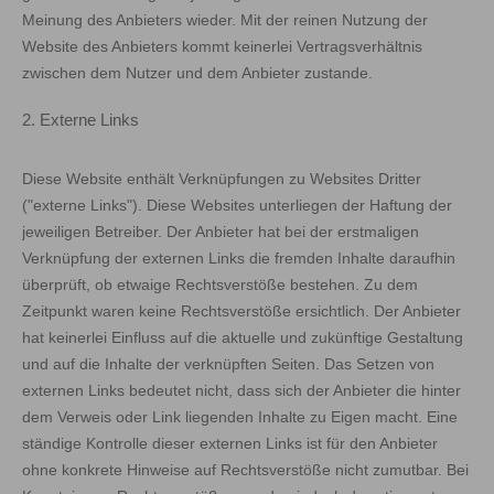
Meinung des Anbieters wieder. Mit der reinen Nutzung der
Website des Anbieters kommt keinerlei Vertragsverhältnis
zwischen dem Nutzer und dem Anbieter zustande.
2. Externe Links
Diese Website enthält Verknüpfungen zu Websites Dritter
("externe Links"). Diese Websites unterliegen der Haftung der
jeweiligen Betreiber. Der Anbieter hat bei der erstmaligen
Verknüpfung der externen Links die fremden Inhalte daraufhin
überprüft, ob etwaige Rechtsverstöße bestehen. Zu dem
Zeitpunkt waren keine Rechtsverstöße ersichtlich. Der Anbieter
hat keinerlei Einfluss auf die aktuelle und zukünftige Gestaltung
und auf die Inhalte der verknüpften Seiten. Das Setzen von
externen Links bedeutet nicht, dass sich der Anbieter die hinter
dem Verweis oder Link liegenden Inhalte zu Eigen macht. Eine
ständige Kontrolle dieser externen Links ist für den Anbieter
ohne konkrete Hinweise auf Rechtsverstöße nicht zumutbar. Bei