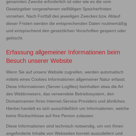
genannten Zwecke erforderlich ist oder wie es die vom
Gesetzgeber vorgesehenen vielfältigen Speicherfristen
vorsehen. Nach Fortfall des jeweiligen Zweckes bzw. Ablauf
dieser Fristen werden die entsprechenden Daten routinemäßig
und entsprechend den gesetzlichen Vorschriften gesperrt oder
gelöscht.
Erfassung allgemeiner Informationen beim
Besuch unserer Website
Wenn Sie auf unsere Website zugreifen, werden automatisch
mittels eines Cookies Informationen allgemeiner Natur erfasst.
Diese Informationen (Server-Logfiles) beinhalten etwa die Art
des Webbrowsers, das verwendete Betriebssystem, den
Domainnamen Ihres Internet-Service-Providers und ähnliches.
Hierbei handelt es sich ausschließlich um Informationen, welche
keine Rückschlüsse auf Ihre Person zulassen.
Diese Informationen sind technisch notwendig, um von Ihnen
angeforderte Inhalte von Webseiten korrekt auszuliefern und