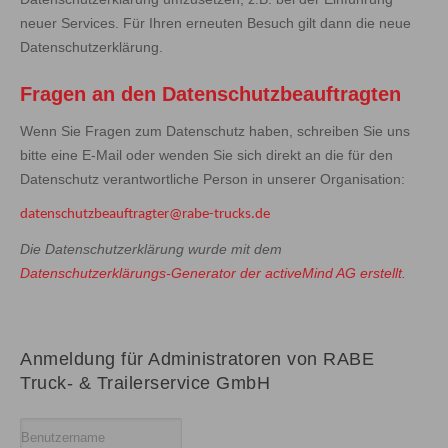
neuer Services. Für Ihren erneuten Besuch gilt dann die neue
Datenschutzerklärung.
Fragen an den Datenschutzbeauftragten
Wenn Sie Fragen zum Datenschutz haben, schreiben Sie uns
bitte eine E-Mail oder wenden Sie sich direkt an die für den
Datenschutz verantwortliche Person in unserer Organisation:
datenschutzbeauftragter@rabe-trucks.de
Die Datenschutzerklärung wurde mit dem
Datenschutzerklärungs-Generator der activeMind AG erstellt
.
Anmeldung für Administratoren von RABE
Truck- & Trailerservice GmbH