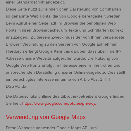
einer Standardschrift angezeigt.
Diese Seite nutzt zur einheitlichen Darstellung von Schriftarten
so genannte Web Fonts, die von Google bereitgestellt werden.
Beim Aufruf einer Seite lädt Ihr Browser die benötigten Web
Fonts in ihren Browsercache, um Texte und Schriftarten korrekt
anzuzeigen. Zu diesem Zweck muss der von Ihnen verwendete
Browser Verbindung zu den Servern von Google aufnehmen.
Hierdurch erlangt Google Kenntnis darüber, dass über Ihre IP-
Adresse unsere Website aufgerufen wurde. Die Nutzung von
Google Web Fonts erfolgt im Interesse einer einheitlichen und
ansprechenden Darstellung unserer Online-Angebote. Dies stellt
ein berechtigtes Interesse im Sinne von Art. 6 Abs. 1 lit. f
DSGVO dar.
Die Datenschutzrichtlinie des Bibliothekbetreibers Google finden
Sie hier:
https://www.google.com/policies/privacy/
Verwendung von Google Maps
Diese Webseite verwendet Google Maps API, um