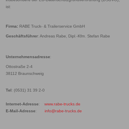
ist:
Firma:
RABE Truck- & Trailerservice GmbH
Geschäftsführer
: Andreas Rabe, Dipl.-Kfm. Stefan Rabe
Unternehmensadresse
:
Ottostraße 2-4
38112 Braunschweig
Tel
: (0531) 31 39 2-0
Internet-Adresse
:
www.rabe-trucks.de
E-Mail-Adresse
:
info@rabe-trucks.de